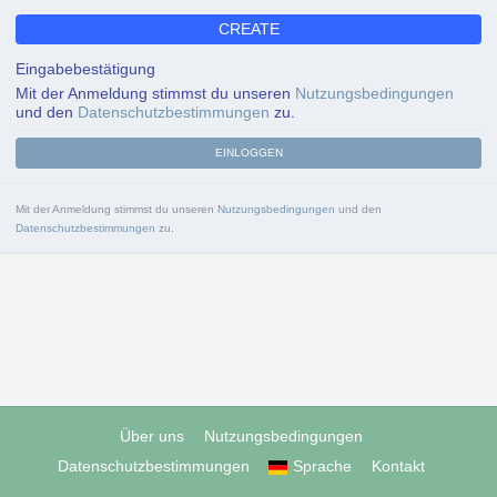
CREATE
Eingabebestätigung
Mit der Anmeldung stimmst du unseren
Nutzungsbedingungen
und den
Datenschutzbestimmungen
zu.
EINLOGGEN
Mit der Anmeldung stimmst du unseren
Nutzungsbedingungen
und den
Datenschutzbestimmungen
zu.
Über uns
Nutzungsbedingungen
Datenschutzbestimmungen
Sprache
Kontakt