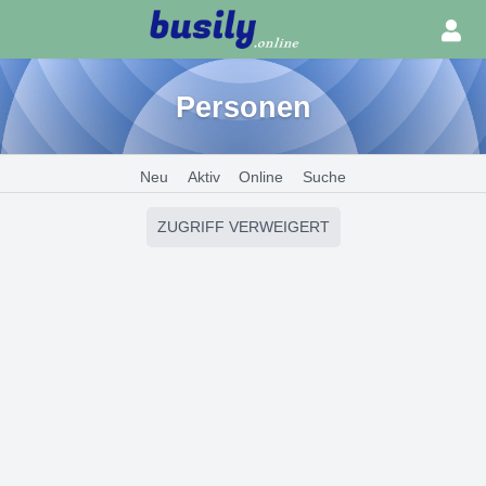
Personen
Neu
Aktiv
Online
Suche
ZUGRIFF VERWEIGERT