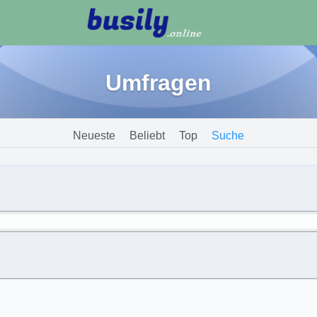
Umfragen
Neueste
Beliebt
Top
Suche