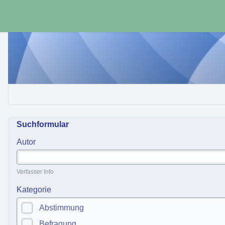
Suchformular
Autor
Verfasser Info
Kategorie
Abstimmung
Befragung